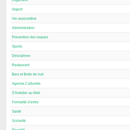
Argent
Vie associettive
Administration
Prevention des risques
Sports
Desciplines
Restaurant
Bars et Boite de nuit
Agenda Culturelle
S’Installer au Mali
Formalité d’entre
Santé
Scolarité
Fiscalité