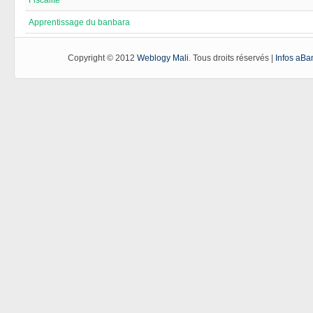
Apprentissage du banbara
Copyright © 2012
Weblogy Mali
. Tous droits réservés |
Infos aB